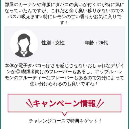
部屋のカーテンや洋服にタバコの臭いが付くのが特に気に
なっていたんですが、これだと全く臭い移りがないのでス
パスパ吸えます♪
特にレモンの甘い香りがお気に入りで
す！
性別：女性
年齢：20代
本体が電子タバコっぽさを感じさせないおしゃれなデザイ
ンが◎
喫煙者向けのフレーバーもあるし、アップル・レ
モンのフルーティーなフレーバーもあるので気分によって
使い分けられるのも良いですね！
チャレンジコースで特典をゲット！