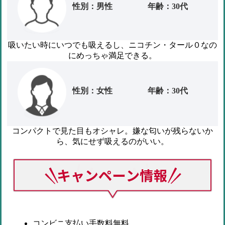
性別：男性
年齢：30代
吸いたい時にいつでも吸えるし、ニコチン・タール０なの
にめっちゃ満足できる。
性別：女性
年齢：30代
コンパクトで見た目もオシャレ。嫌な匂いが残らないか
ら、気にせず吸えるのがいい。
コンビニ支払い手数料無料