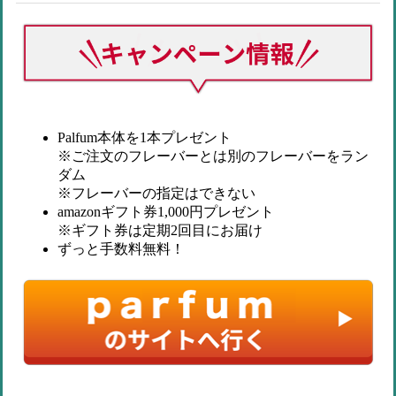
Palfum本体を1本プレゼント
※ご注文のフレーバーとは別のフレーバーをラン
ダム
※フレーバーの指定はできない
amazonギフト券1,000円プレゼント
※ギフト券は定期2回目にお届け
ずっと手数料無料
！