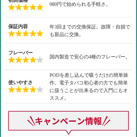
初回価格
980円で始められる手軽さ。
保証内容
年3回までの交換保証。故障・自損で
も新品に交換。
フレーバー
国内製造で安心の4種のフレーバー。
PODを差し込んで吸うだけの簡単操
使いやすさ
作。電子タバコ初心者の方でも簡単
に扱うことが出来るので入門にもオ
ススメ。