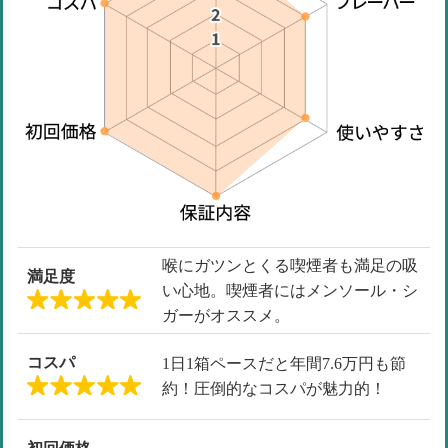
喉にガツンとくる喫煙者も満足の吸
満足度
い心地。喫煙者にはメンソール・シ
ガーがオススメ。
コスパ
1日1箱ペースだと年間7.6万円も節
約！圧倒的なコスパが魅力的！