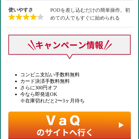
使いやすさ
PODを差し込むだけの簡単操作。初
めての人でもすぐに始められる
コンビニ支払い手数料無料
カード決済手数料無料
さらに300円オフ
今なら即発送OK
※在庫切れだと2〜3ヶ月待ち