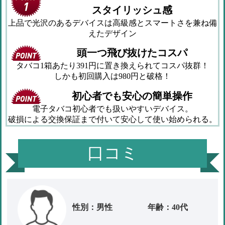
スタイリッシュ感
上品で光沢のあるデバイスは高級感とスマートさを兼ね備
えたデザイン
頭一つ飛び抜けたコスパ
タバコ1箱あたり391円に置き換えられてコスパ抜群！
しかも初回購入は980円と破格！
初心者でも安心の簡単操作
電子タバコ初心者でも扱いやすいデバイス。
破損による交換保証まで付いて安心して使い始められる。
口コミ
性別：男性
年齢：40代