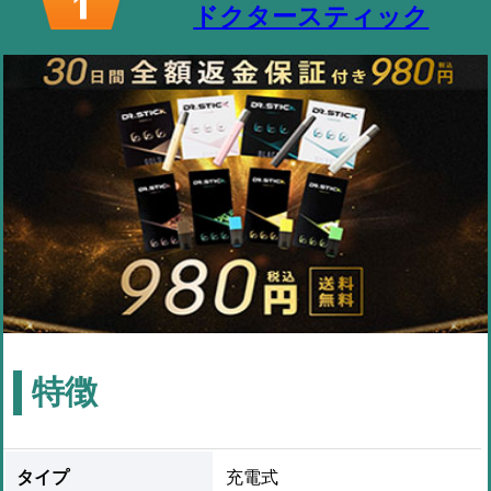
ドクタースティック
特徴
タイプ
充電式