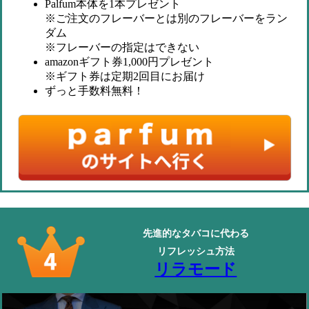
Palfum本体を1本プレゼント
※ご注文のフレーバーとは別のフレーバーをラン
ダム
※フレーバーの指定はできない
amazonギフト券1,000円プレゼント
※ギフト券は定期2回目にお届け
ずっと手数料無料
！
先進的なタバコに代わる
リフレッシュ方法
リラモード