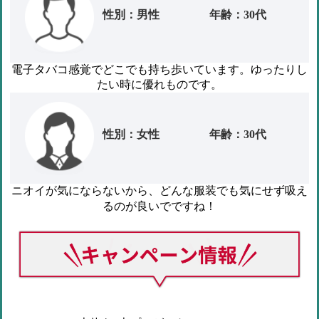
性別：男性
年齢：30代
電子タバコ感覚でどこでも持ち歩いています。ゆったりし
たい時に優れものです。
性別：女性
年齢：30代
ニオイが気にならないから、どんな服装でも気にせず吸え
！
るのが良いでですね