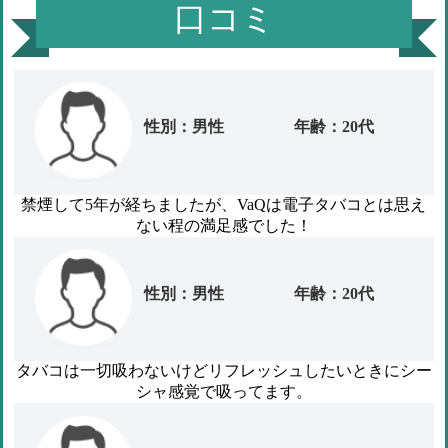
口コミ
性別：男性
年齢：20代
禁煙して5年が経ちましたが、VaQは電子タバコとは思え
ない程の満足感でした！
性別：男性
年齢：20代
タバコは一切吸わないけどリフレッシュしたいときにシー
シャ感覚で吸ってます。