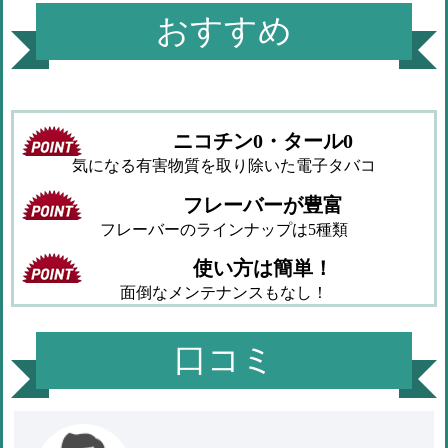
おすすめ
ニコチン0・タール0
気になる有害物質を取り除いた電子タバコ
フレーバーが豊富
フレーバーのラインナップは5種類
使い方は簡単！
面倒なメンテナンスもなし！
口コミ