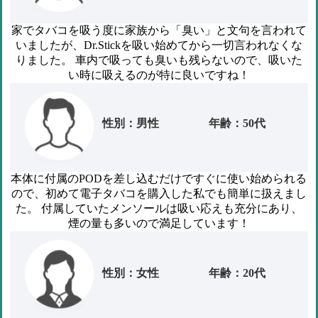
家でタバコを吸う度に家族から「臭い」と文句を言われて
いましたが、Dr.Stickを吸い始めてから一切言われなくな
りました。
車内で吸っても臭いも残らないので、吸いた
い時に吸えるのが特に良いですね！
性別：男性
年齢：50代
本体に付属のPODを差し込むだけですぐに使い始められる
ので、初めて電子タバコを購入した私でも簡単に扱えまし
た。
付属していたメンソールは吸い応えも充分にあり、
煙の量も多いので満足しています！
性別：女性
年齢：20代